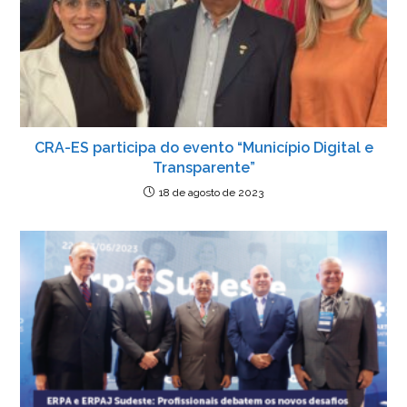
CRA-ES participa do evento “Município Digital e
Transparente”
18 de agosto de 2023