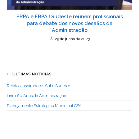
ERPA e ERPAJ Sudeste reúnem profissionais
para debate dos novos desafios da
Administração
29 de junho de 2023
ÚLTIMAS NOTÍCIAS
Relatos Inspiradores Sul e Sudeste
Livro 60 Anos da Administração
Planejamento Estratégico Municipal CFA