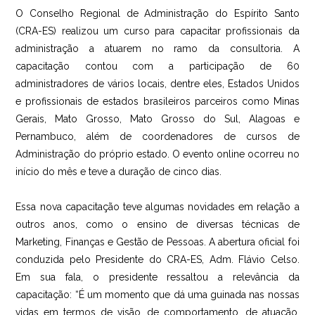
O Conselho Regional de Administração do Espírito Santo
(CRA-ES) realizou um curso para capacitar profissionais da
administração a atuarem no ramo da consultoria. A
capacitação contou com a participação de 60
administradores de vários locais, dentre eles, Estados Unidos
e profissionais de estados brasileiros parceiros como Minas
Gerais, Mato Grosso, Mato Grosso do Sul, Alagoas e
Pernambuco, além de coordenadores de cursos de
Administração do próprio estado. O evento online ocorreu no
início do mês e teve a duração de cinco dias.
Essa nova capacitação teve algumas novidades em relação a
outros anos, como o ensino de diversas técnicas de
Marketing, Finanças e Gestão de Pessoas. A abertura oficial foi
conduzida pelo Presidente do CRA-ES, Adm. Flávio Celso.
Em sua fala, o presidente ressaltou a relevância da
capacitação: “É um momento que dá uma guinada nas nossas
vidas em termos de visão, de comportamento, de atuação,