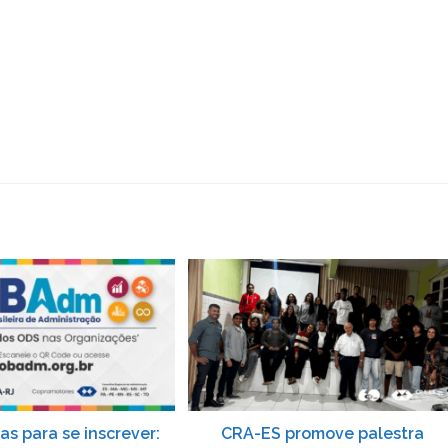
as para se inscrever:
CRA-ES promove palestra