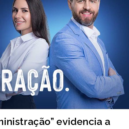
nistração” evidencia a