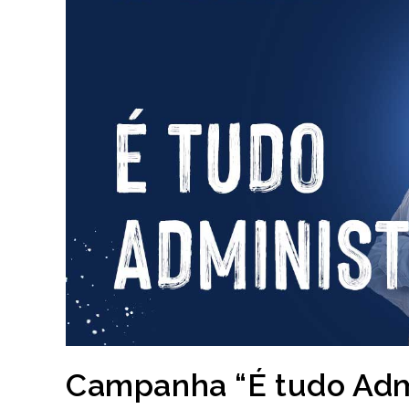
Campanha “É tudo Admi