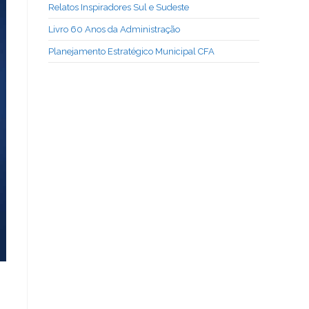
Relatos Inspiradores Sul e Sudeste
Livro 60 Anos da Administração
Planejamento Estratégico Municipal CFA