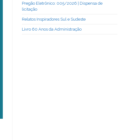
Pregão Eletrônico: 005/2026 | Dispensa de
licitação
Relatos Inspiradores Sul e Sudeste
Livro 60 Anos da Administração