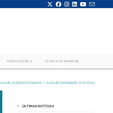
FISCALIZAÇÃO
CLÍNICA DE NEGÓCIOS
viso de Licitação e Dispensa
>
Aviso de Contratação: 016/2024
ÚLTIMAS NOTÍCIAS