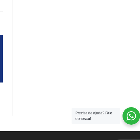
Precisa de ajuda?
Fale
conosco!