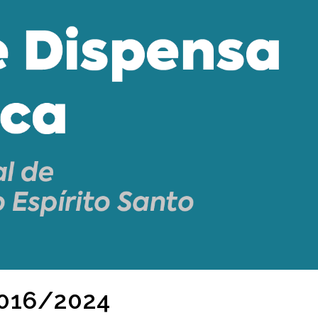
 016/2024