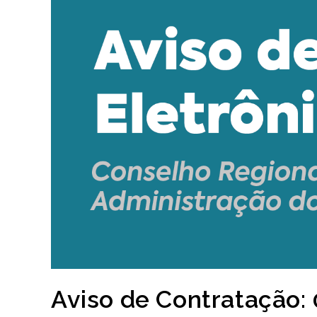
Aviso de Contratação: