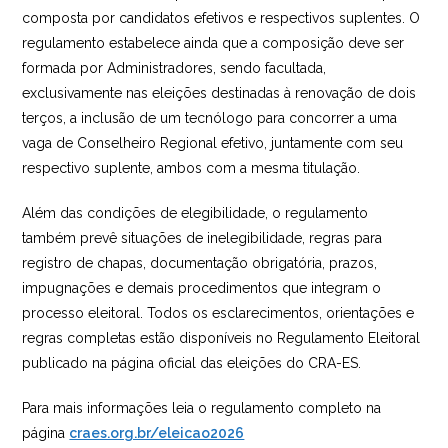
composta por candidatos efetivos e respectivos suplentes. O
regulamento estabelece ainda que a composição deve ser
formada por Administradores, sendo facultada,
exclusivamente nas eleições destinadas à renovação de dois
terços, a inclusão de um tecnólogo para concorrer a uma
vaga de Conselheiro Regional efetivo, juntamente com seu
respectivo suplente, ambos com a mesma titulação.
Além das condições de elegibilidade, o regulamento
também prevê situações de inelegibilidade, regras para
registro de chapas, documentação obrigatória, prazos,
impugnações e demais procedimentos que integram o
processo eleitoral. Todos os esclarecimentos, orientações e
regras completas estão disponíveis no Regulamento Eleitoral
publicado na página oficial das eleições do CRA-ES.
Para mais informações leia o regulamento completo na
página
craes.org.br/eleicao2026