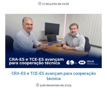
17 de junho de 2026
CRA-ES e TCE-ES avançam para cooperação
técnica
9 de dezembro de 2025