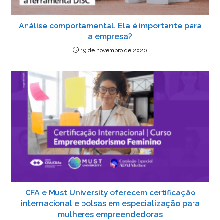
Análise comportamental. Ela é importante para
a empresa?
19 de novembro de 2020
CFA e Must University oferecem certificação
internacional e bolsas em especialização para
mulheres empreendedoras