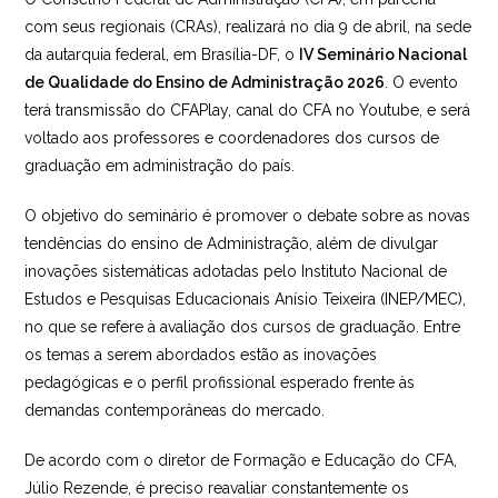
com seus regionais (CRAs), realizará no dia 9 de abril, na sede
da autarquia federal, em Brasília-DF, o
IV Seminário Nacional
de Qualidade do Ensino de Administração 2026
. O evento
terá transmissão do CFAPlay, canal do CFA no Youtube, e será
voltado aos professores e coordenadores dos cursos de
graduação em administração do país.
O objetivo do seminário é promover o debate sobre as novas
tendências do ensino de Administração, além de divulgar
inovações sistemáticas adotadas pelo Instituto Nacional de
Estudos e Pesquisas Educacionais Anísio Teixeira (INEP/MEC),
no que se refere à avaliação dos cursos de graduação. Entre
os temas a serem abordados estão as inovações
pedagógicas e o perfil profissional esperado frente às
demandas contemporâneas do mercado.
De acordo com o diretor de Formação e Educação do CFA,
Júlio Rezende, é preciso reavaliar constantemente os