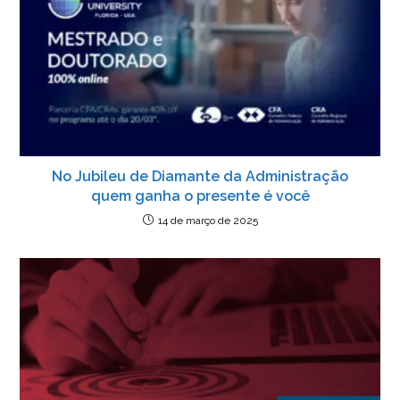
No Jubileu de Diamante da Administração
quem ganha o presente é você
14 de março de 2025