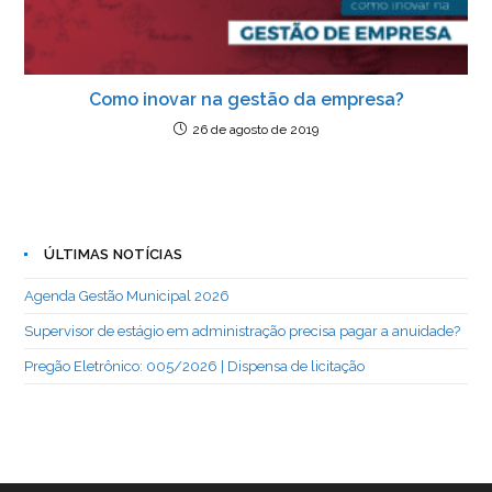
Como inovar na gestão da empresa?
26 de agosto de 2019
ÚLTIMAS NOTÍCIAS
Agenda Gestão Municipal 2026
Supervisor de estágio em administração precisa pagar a anuidade?
Pregão Eletrônico: 005/2026 | Dispensa de licitação