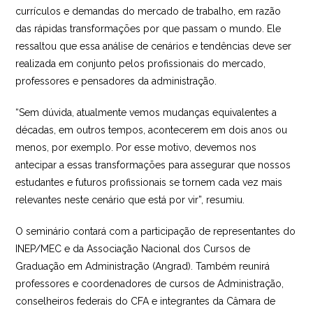
currículos e demandas do mercado de trabalho, em razão
das rápidas transformações por que passam o mundo. Ele
ressaltou que essa análise de cenários e tendências deve ser
realizada em conjunto pelos profissionais do mercado,
professores e pensadores da administração.
“Sem dúvida, atualmente vemos mudanças equivalentes a
décadas, em outros tempos, acontecerem em dois anos ou
menos, por exemplo. Por esse motivo, devemos nos
antecipar a essas transformações para assegurar que nossos
estudantes e futuros profissionais se tornem cada vez mais
relevantes neste cenário que está por vir”, resumiu.
O seminário contará com a participação de representantes do
INEP/MEC e da Associação Nacional dos Cursos de
Graduação em Administração (Angrad). Também reunirá
professores e coordenadores de cursos de Administração,
conselheiros federais do CFA e integrantes da Câmara de