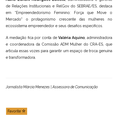
de Relações Institucionais e RelGov do SEBRAE/ES, destaca
em “Empreendedorismo Feminino: Força que Move o
Mercado” o protagonismo crescente das mulheres no
ecossistema empreendedor e seus desafios específicos.
A mediação fica por conta de
Valéria Aquino
, administradora
e coordenadora da Comissão ADM Mulher do CRA-ES, que
articula essas vozes para garantir um espaço de troca genuína
e transformadora.
Jornalista Márcia Menezes | Assessora de Comunicação
Favorite