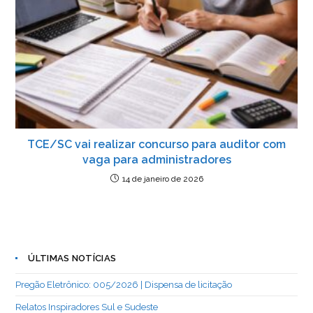
TCE/SC vai realizar concurso para auditor com
vaga para administradores
14 de janeiro de 2026
ÚLTIMAS NOTÍCIAS
Pregão Eletrônico: 005/2026 | Dispensa de licitação
Relatos Inspiradores Sul e Sudeste