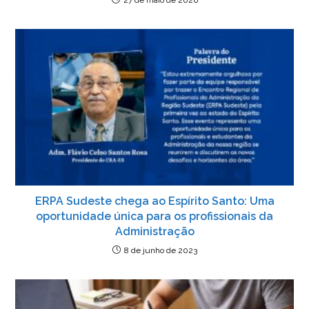
ERPA Sudeste chega ao Espírito Santo: Uma
oportunidade única para os profissionais da
Administração
8 de junho de 2023