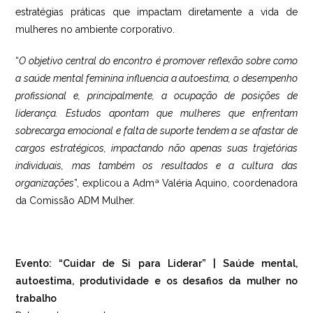
estratégias práticas que impactam diretamente a vida de
mulheres no ambiente corporativo.
“
O objetivo central do encontro é promover reflexão sobre como
a saúde mental feminina influencia a autoestima, o desempenho
profissional e, principalmente, a ocupação de posições de
liderança. Estudos apontam que mulheres que enfrentam
sobrecarga emocional e falta de suporte tendem a se afastar de
cargos estratégicos, impactando não apenas suas trajetórias
individuais, mas também os resultados e a cultura das
organizações
”, explicou a Admª Valéria Aquino, coordenadora
da Comissão ADM Mulher.
Evento: “Cuidar de Si para Liderar” | Saúde mental,
autoestima, produtividade e os desafios da mulher no
trabalho