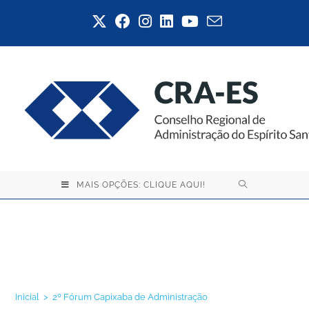
MAIS OPÇÕES: CLIQUE AQUI!
2º Fórum Capixaba de
Administração
Inicial
>
2º Fórum Capixaba de Administração