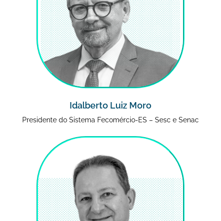
Idalberto Luiz Moro
Presidente do Sistema Fecomércio-ES – Sesc e Senac