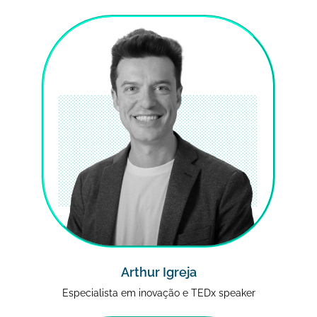
Arthur Igreja
Especialista em inovação e TEDx speaker