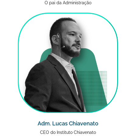
O pai da Administração
Adm. Lucas Chiavenato
CEO do Instituto Chiavenato