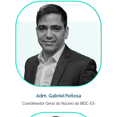
Adm. Gabriel Feitosa
Coordenador Geral do Núcleo do IBGC-ES