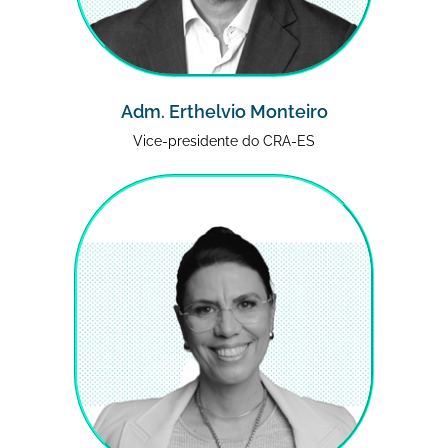
Adm. Erthelvio Monteiro
Vice-presidente do CRA-ES