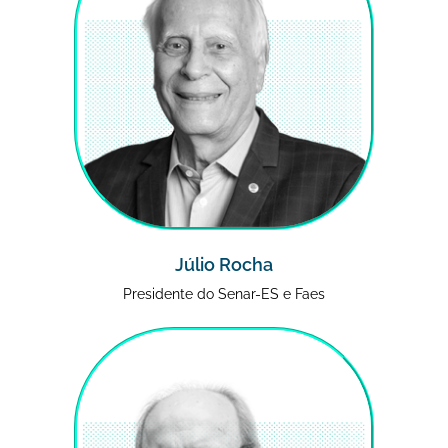
Júlio Rocha
Presidente do Senar-ES e Faes