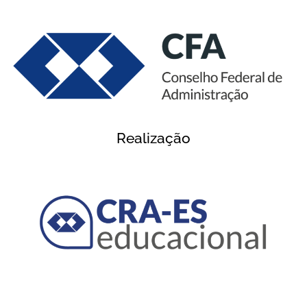
Realização
Realização