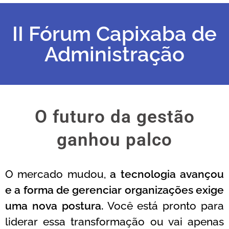
II Fórum Capixaba de
Administração
O futuro da gestão
ganhou palco
O mercado mudou,
a tecnologia avançou
e a forma de gerenciar organizações exige
uma nova postura.
Você está pronto para
liderar essa transformação ou vai apenas