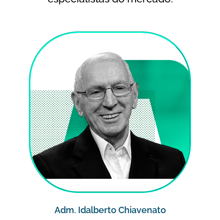
Adm. Idalberto Chiavenato