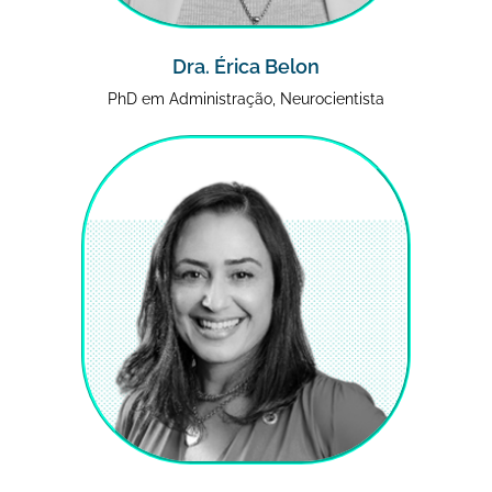
Dra. Érica Belon
PhD em Administração, Neurocientista