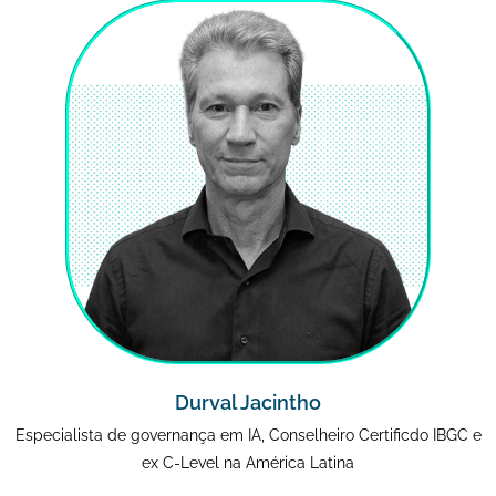
Durval Jacintho
Especialista de governança em IA, Conselheiro Certificdo IBGC e
ex C-Level na América Latina