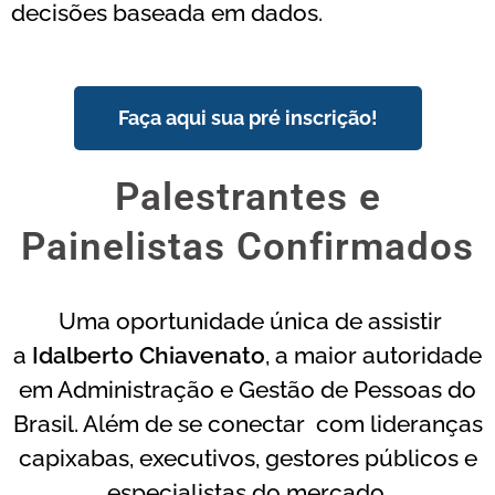
decisões baseada em dados.
Faça aqui sua pré inscrição!
Palestrantes e
Painelistas Confirmados
Uma oportunidade única de assistir
a
Idalberto Chiavenato
, a maior autoridade
em Administração e Gestão de Pessoas do
Brasil. Além de se conectar com lideranças
capixabas, executivos, gestores públicos e
especialistas do mercado.