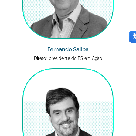
Fernando Saliba
Diretor-presidente do ES em Ação