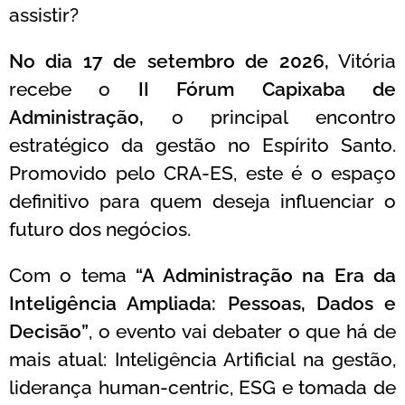
assistir?
No dia 17 de setembro de 2026,
Vitória
recebe o
II Fórum Capixaba de
Administração,
o principal encontro
estratégico da gestão no Espírito Santo.
Promovido pelo CRA-ES, este é o espaço
definitivo para quem deseja influenciar o
futuro dos negócios.
Com o tema
“A Administração na Era da
Inteligência Ampliada: Pessoas, Dados e
Decisão”
, o evento vai debater o que há de
mais atual: Inteligência Artificial na gestão,
liderança human-centric, ESG e tomada de