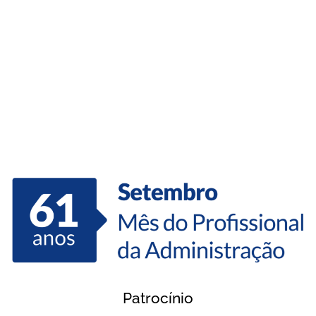
Realização
Patrocínio