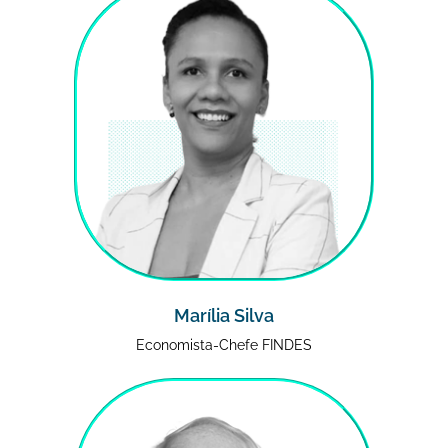
Marília Silva
Economista-Chefe FINDES