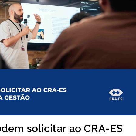
odem solicitar ao CRA-ES