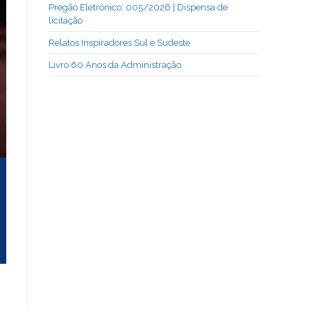
Pregão Eletrônico: 005/2026 | Dispensa de
licitação
Relatos Inspiradores Sul e Sudeste
Livro 60 Anos da Administração