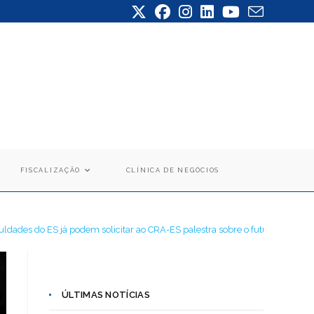
FISCALIZAÇÃO
CLÍNICA DE NEGÓCIOS
uldades do ES já podem solicitar ao CRA-ES palestra sobre o futuro da gestã
ÚLTIMAS NOTÍCIAS