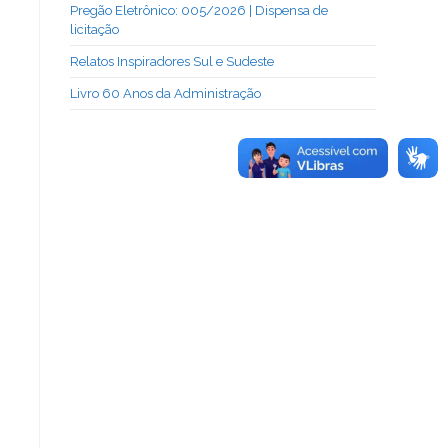
Pregão Eletrônico: 005/2026 | Dispensa de
licitação
Relatos Inspiradores Sul e Sudeste
Livro 60 Anos da Administração