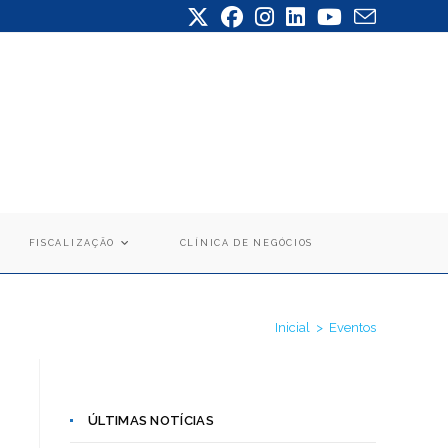
FISCALIZAÇÃO
CLÍNICA DE NEGÓCIOS
Inicial
>
Eventos
ÚLTIMAS NOTÍCIAS