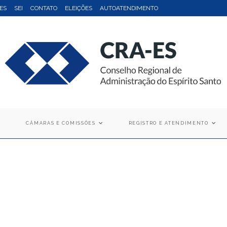
ES
SEI
CONTATO
ELEIÇÕES
AUTOATENDIMENTO
CÂMARAS E COMISSÕES
REGISTRO E ATENDIMENTO