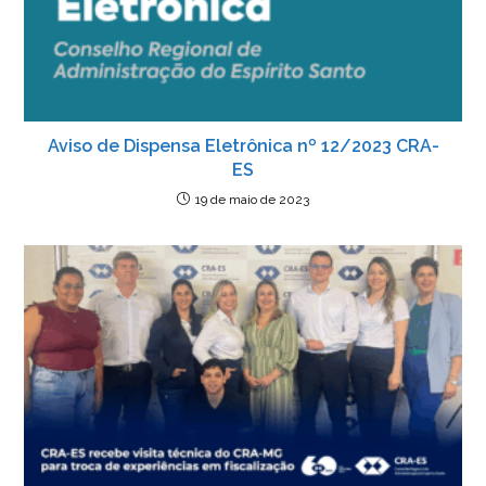
Aviso de Dispensa Eletrônica nº 12/2023 CRA-
ES
19 de maio de 2023