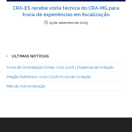
CRA-ES recebe visita técnica do CRA-MG para
troca de experiências em fiscalização
19 de setembro de 2025
ÚLTIMAS NOTÍCIAS
Aviso de Contratação Direta: 009.2026 | Dispensa de licitação
Pregão Eletrônico: 004/2026 | Aviso de Licitação
Mês da Administração