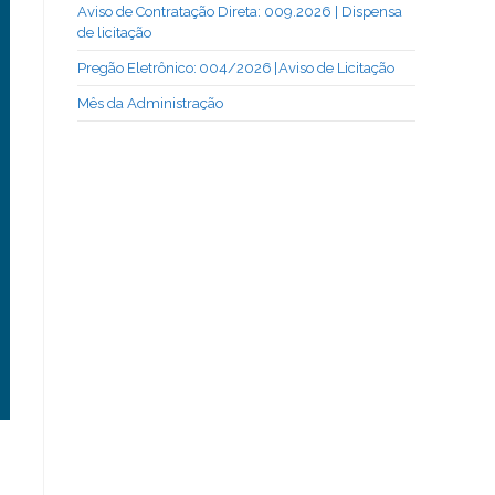
Aviso de Contratação Direta: 009.2026 | Dispensa
de licitação
Pregão Eletrônico: 004/2026 | Aviso de Licitação
Mês da Administração