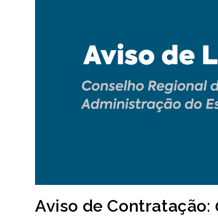
Aviso de Contratação: