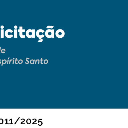
 011/2025