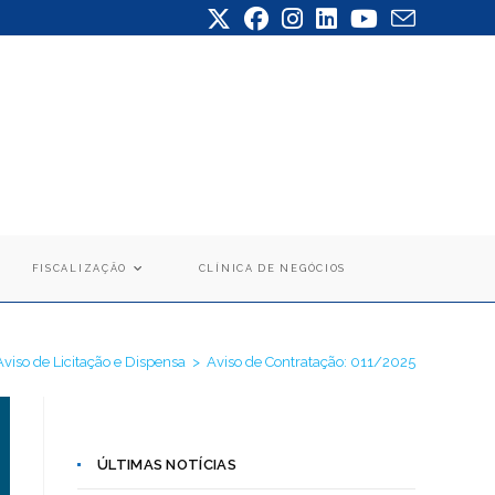
FISCALIZAÇÃO
CLÍNICA DE NEGÓCIOS
Aviso de Licitação e Dispensa
>
Aviso de Contratação: 011/2025
ÚLTIMAS NOTÍCIAS