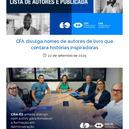
CFA divulga nomes de autores de livro que
contará histórias inspiradoras
22 de setembro de 2025