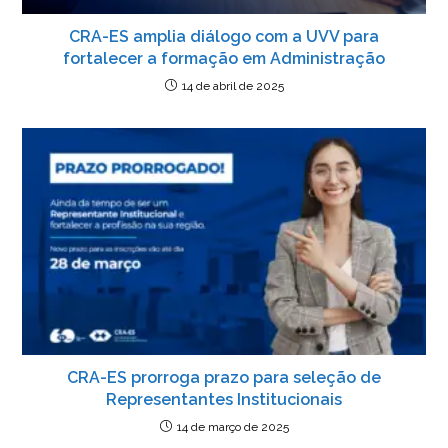
CRA-ES amplia diálogo com a UVV para
fortalecer a formação em Administração
14 de abril de 2025
CRA-ES prorroga prazo para seleção de
Representantes Institucionais
14 de março de 2025