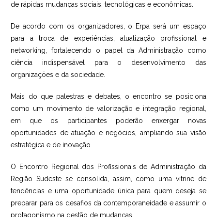
de rápidas mudanças sociais, tecnológicas e econômicas.
De acordo com os organizadores, o Erpa será um espaço
para a troca de experiências, atualização profissional e
networking, fortalecendo o papel da Administração como
ciência indispensável para o desenvolvimento das
organizações e da sociedade.
Mais do que palestras e debates, o encontro se posiciona
como um movimento de valorização e integração regional,
em que os participantes poderão enxergar novas
oportunidades de atuação e negócios, ampliando sua visão
estratégica e de inovação.
O Encontro Regional dos Profissionais de Administração da
Região Sudeste se consolida, assim, como uma vitrine de
tendências e uma oportunidade única para quem deseja se
preparar para os desafios da contemporaneidade e assumir o
protagonismo na gestão de mudanças.