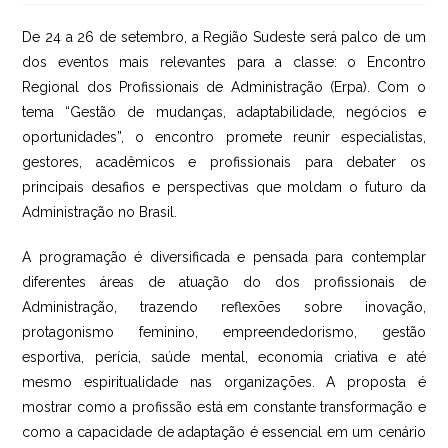
post:
De 24 a 26 de setembro, a Região Sudeste será palco de um
dos eventos mais relevantes para a classe: o Encontro
Regional dos Profissionais de Administração (Erpa). Com o
tema “Gestão de mudanças, adaptabilidade, negócios e
oportunidades”, o encontro promete reunir especialistas,
gestores, acadêmicos e profissionais para debater os
principais desafios e perspectivas que moldam o futuro da
Administração no Brasil.
A programação é diversificada e pensada para contemplar
diferentes áreas de atuação do dos profissionais de
Administração, trazendo reflexões sobre inovação,
protagonismo feminino, empreendedorismo, gestão
esportiva, perícia, saúde mental, economia criativa e até
mesmo espiritualidade nas organizações. A proposta é
mostrar como a profissão está em constante transformação e
como a capacidade de adaptação é essencial em um cenário