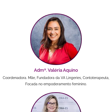
Admª. Valéria Aquino
Coordenadora. Mãe, Fundadora da VA Lingeries, Contoterapeuta,
Focada no empoderamento feminino.