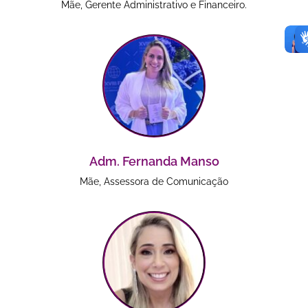
Mãe, Gerente Administrativo e Financeiro.
Adm. Fernanda Manso
Mãe, Assessora de Comunicação