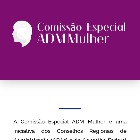
A Comissão Especial ADM Mulher é uma
iniciativa dos Conselhos Regionais de