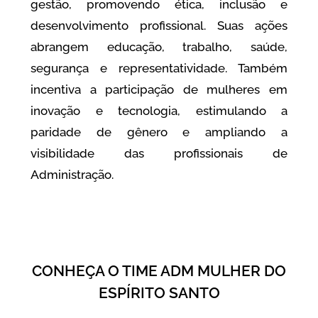
gestão, promovendo ética, inclusão e
desenvolvimento profissional. Suas ações
abrangem educação, trabalho, saúde,
segurança e representatividade. Também
incentiva a participação de mulheres em
inovação e tecnologia, estimulando a
paridade de gênero e ampliando a
visibilidade das profissionais de
Administração.
CONHEÇA O TIME ADM MULHER DO
ESPÍRITO SANTO