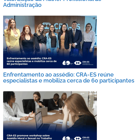
Administração
Enfrentamento ao assédio: CRA-ES reúne
especialistas e mobiliza cerca de 60 participantes