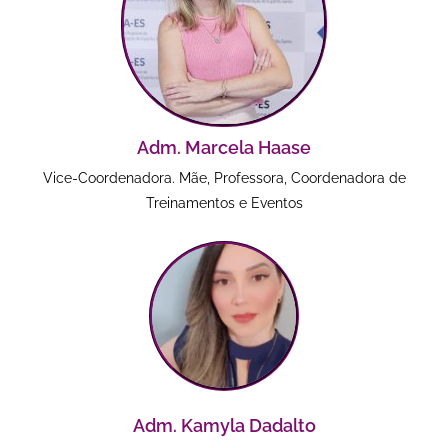
Adm. Marcela Haase
Vice-Coordenadora. Mãe, Professora, Coordenadora de
Treinamentos e Eventos
Adm. Kamyla Dadalto