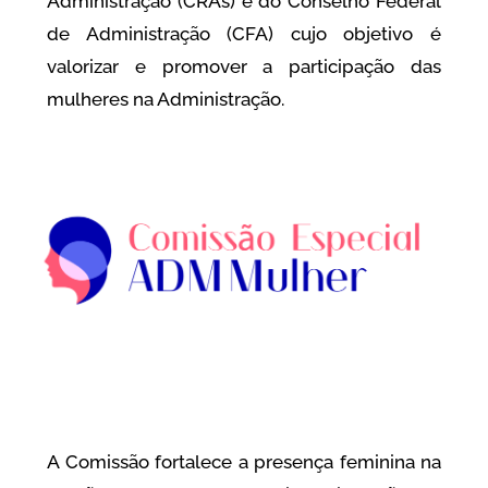
Administração (CRAs) e do Conselho Federal
de Administração (CFA) cujo objetivo é
valorizar e promover a participação das
mulheres na Administração.
A Comissão fortalece a presença feminina na