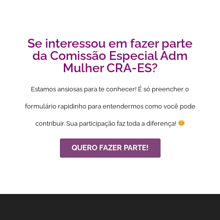
Se interessou em fazer parte
da Comissão Especial Adm
Mulher CRA-ES?
Estamos ansiosas para te conhecer! É só preencher o
formulário rapidinho para entendermos como você pode
contribuir. Sua participação faz toda a diferença!
QUERO FAZER PARTE!